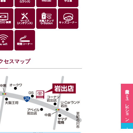
クセスマップ
見積シミュレーション