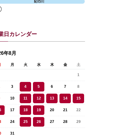
業日カレンダー
26年8月
日
月
火
水
木
金
土
1
2
3
4
5
6
7
8
9
10
11
12
13
14
15
6
17
18
19
20
21
22
3
24
25
26
27
28
29
0
31