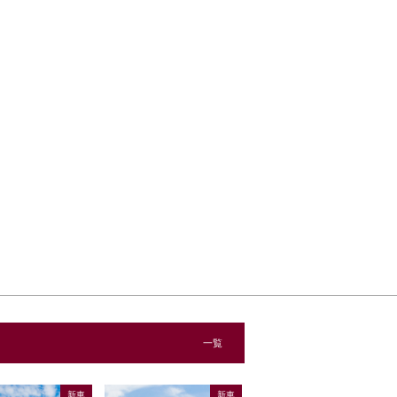
一覧
新車
新車