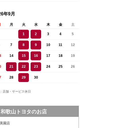
26年9月
日
月
火
水
木
金
土
1
2
3
4
5
6
7
8
9
10
11
12
3
14
15
16
17
18
19
0
21
22
23
24
25
26
7
28
29
30
：店舗・サービス休日
和歌山トヨタのお店
美園店