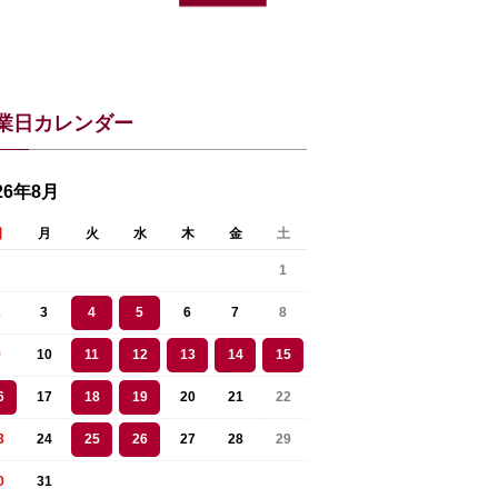
業日カレンダー
26年8月
日
月
火
水
木
金
土
1
2
3
4
5
6
7
8
9
10
11
12
13
14
15
6
17
18
19
20
21
22
3
24
25
26
27
28
29
0
31