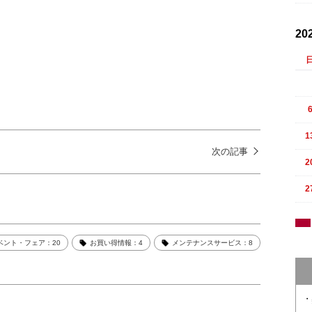
20
1
次の記事
2
2
ベント・フェア：20
お買い得情報：4
メンテナンスサービス：8