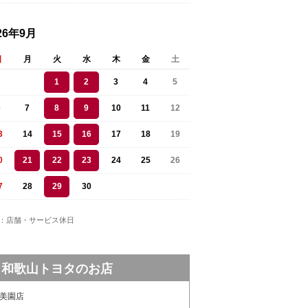
26年9月
日
月
火
水
木
金
土
1
2
3
4
5
6
7
8
9
10
11
12
3
14
15
16
17
18
19
0
21
22
23
24
25
26
7
28
29
30
：店舗・サービス休日
和歌山トヨタのお店
美園店