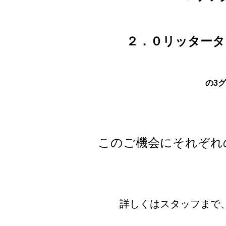
２．０リッタータ
の3グ
このご機会にそれぞれ
詳しくはスタッフまで