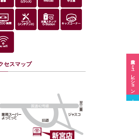
見積シミュレーション
クセスマップ