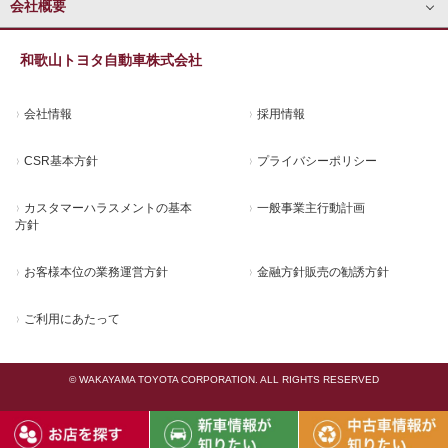
会社概要
和歌山トヨタ自動車株式会社
会社情報
採用情報
CSR基本方針
プライバシーポリシー
カスタマーハラスメントの基本
一般事業主行動計画
方針
お客様本位の業務運営方針
金融方針販売の勧誘方針
ご利用にあたって
© WAKAYAMA TOYOTA CORPORATION. ALL RIGHTS RESERVED