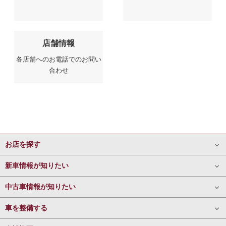
店舗情報
各店舗へのお電話でのお問い
合わせ
お店を探す
新車情報が知りたい
中古車情報が知りたい
車を整備する