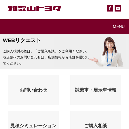
MENU
WEBリクエスト
ご購入検討の際は、「ご購入相談」をご利用ください。
各店舗へのお問い合わせは、店舗情報から店舗を選択し
てください。
お問い合わせ
試乗車・展示車情報
見積シミュレーション
ご購入相談