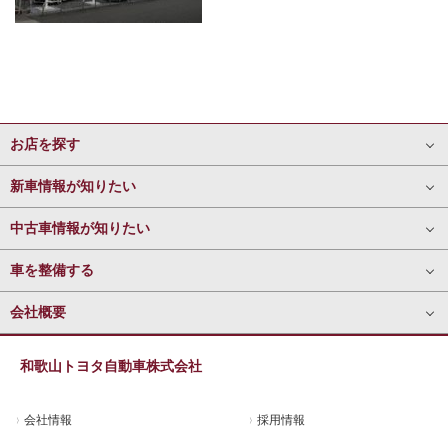
お店を探す
新車情報が知りたい
中古車情報が知りたい
車を整備する
会社概要
和歌山トヨタ自動車株式会社
会社情報
採用情報