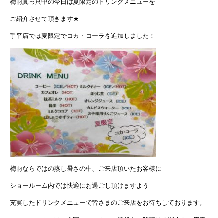
梅雨真っ只中の今日は夏限定のドリンクメニューを
ご紹介させて頂きます★
手平店では夏限定でコカ・コーラを追加しました！
梅雨ならではの蒸し暑さの中、ご来店頂いたお客様に
ショールーム内では快適にお過ごし頂けますよう
充実したドリンクメニューで皆さまのご来店をお待ちしております。