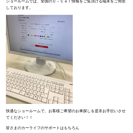
ショールームでは、全国のＵ－Ｃａｒ情報をご覧頂ける端末をご用意
しております。
快適なショールームで、お客様ご希望のお車探しを是非お手伝いさせ
てください！！
皆さまのカーライフのサポートはもちろん