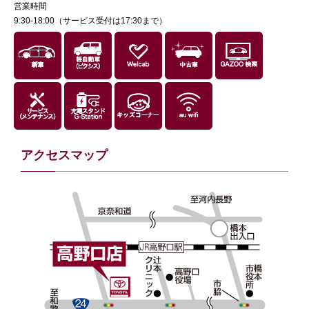
営業時間
9:30-18:00（サービス受付は17:30まで）
アクセスマップ