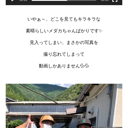
いやぁ～、どこを見てもキラキラな
素晴らしいメダカちゃんばかりです✨
見入ってしまい、まさかの写真を
撮り忘れてしまって
動画しかありません💦💦