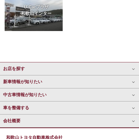
U-Carプラザ
和歌山インター
お店を探す
新車情報が知りたい
中古車情報が知りたい
車を整備する
会社概要
和歌山トヨタ自動車株式会社