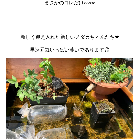
まさかのコレだけwww
新しく迎え入れた新しいメダカちゃんたち❤
早速元気いっぱい泳いであります😊