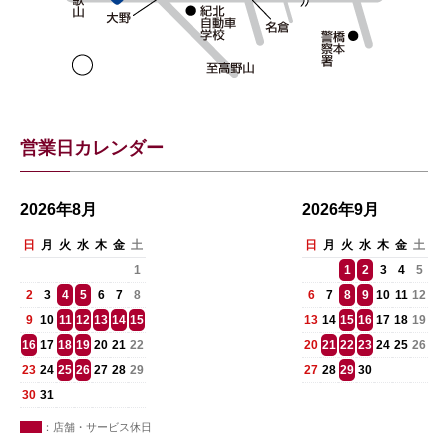
営業日カレンダー
2026年8月
2026年9月
日
月
火
水
木
金
土
日
月
火
水
木
金
土
1
1
2
3
4
5
2
3
4
5
6
7
8
6
7
8
9
10
11
12
9
10
11
12
13
14
15
13
14
15
16
17
18
19
16
17
18
19
20
21
22
20
21
22
23
24
25
26
23
24
25
26
27
28
29
27
28
29
30
30
31
：店舗・サービス休日