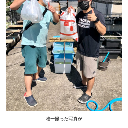
唯一撮った写真が