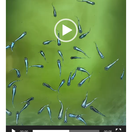
00:00
00:05