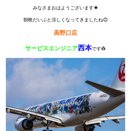
みなさまおはようございます☀
朝晩だいぶと涼しくなってきましたね😊
高野口店
西本
サービスエンジニア
です👷