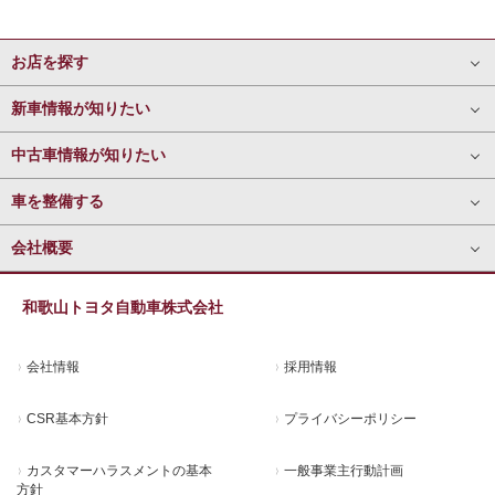
お店を探す
新車情報が知りたい
中古車情報が知りたい
車を整備する
会社概要
和歌山トヨタ自動車株式会社
会社情報
採用情報
CSR基本方針
プライバシーポリシー
カスタマーハラスメントの基本
一般事業主行動計画
方針