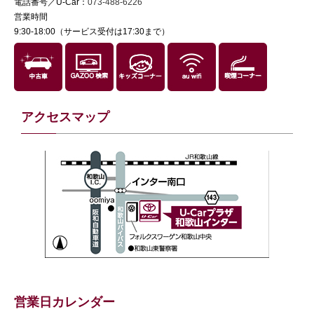
電話番号／U-Car：
073-488-6226
営業時間
9:30-18:00（サービス受付は17:30まで）
アクセスマップ
営業日カレンダー