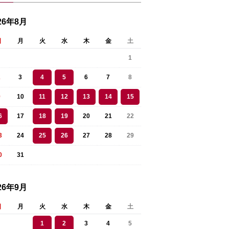
26年8月
日
月
火
水
木
金
土
1
2
3
4
5
6
7
8
9
10
11
12
13
14
15
6
17
18
19
20
21
22
3
24
25
26
27
28
29
0
31
26年9月
日
月
火
水
木
金
土
1
2
3
4
5