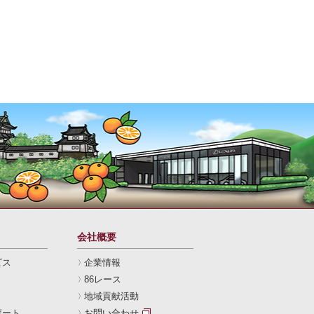
会社概要
ビス
企業情報
86レース
地域貢献活動
ポート
お問い合わせ