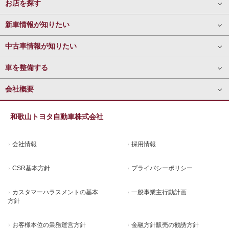
お店を探す
新車情報が知りたい
中古車情報が知りたい
車を整備する
会社概要
和歌山トヨタ自動車株式会社
会社情報
採用情報
CSR基本方針
プライバシーポリシー
カスタマーハラスメントの基本
一般事業主行動計画
方針
お客様本位の業務運営方針
金融方針販売の勧誘方針