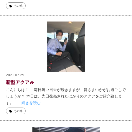
その他
2021.07.25
新型アクア🚙
こんにちは！ 毎日暑い日🌞が続きますが、皆さまいかがお過ごしで
しょうか？ 本日は、先日発売されたばかりのアクアをご紹介致しま
す。 …
続きを読む
その他