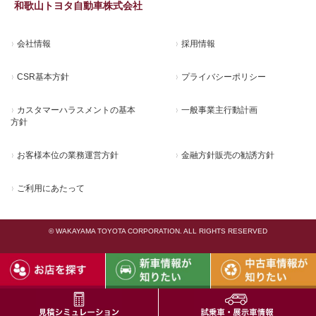
和歌山トヨタ自動車株式会社
会社情報
採用情報
CSR基本方針
プライバシーポリシー
カスタマーハラスメントの基本
一般事業主行動計画
方針
お客様本位の業務運営方針
金融方針販売の勧誘方針
ご利用にあたって
© WAKAYAMA TOYOTA CORPORATION. ALL RIGHTS RESERVED