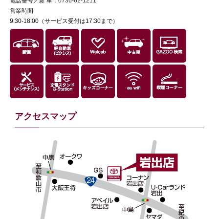
電話番号／新 車：
0736-62-1211
営業時間
9:30-18:00（サービス受付は17:30まで）
アクセスマップ