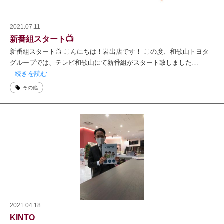
2021.07.11
新番組スタート📺
新番組スタート📺 こんにちは！岩出店です！ この度、和歌山トヨタ
グループでは、テレビ和歌山にて新番組がスタート致しました…
続きを読む
その他
2021.04.18
KINTO