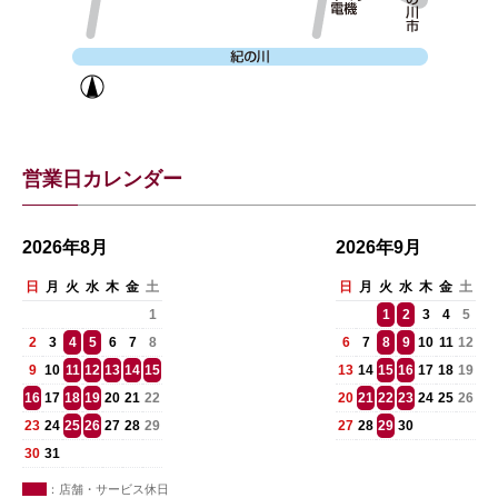
営業日カレンダー
2026年8月
2026年9月
日
月
火
水
木
金
土
日
月
火
水
木
金
土
1
1
2
3
4
5
2
3
4
5
6
7
8
6
7
8
9
10
11
12
9
10
11
12
13
14
15
13
14
15
16
17
18
19
16
17
18
19
20
21
22
20
21
22
23
24
25
26
23
24
25
26
27
28
29
27
28
29
30
30
31
：店舗・サービス休日