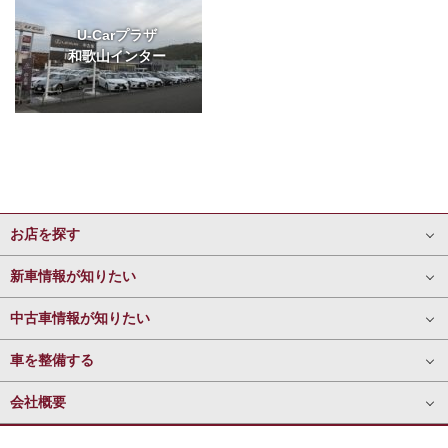
U-Carプラザ
和歌山インター
お店を探す
新車情報が知りたい
中古車情報が知りたい
車を整備する
会社概要