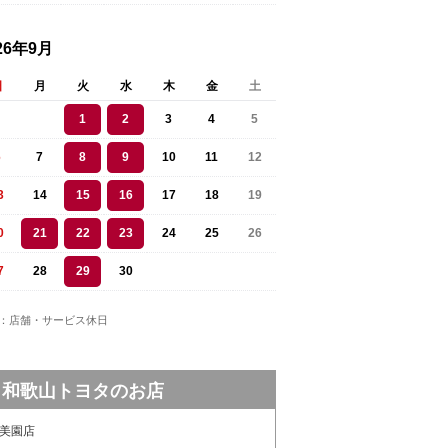
26年9月
日
月
火
水
木
金
土
1
2
3
4
5
6
7
8
9
10
11
12
3
14
15
16
17
18
19
0
21
22
23
24
25
26
7
28
29
30
：店舗・サービス休日
和歌山トヨタのお店
美園店