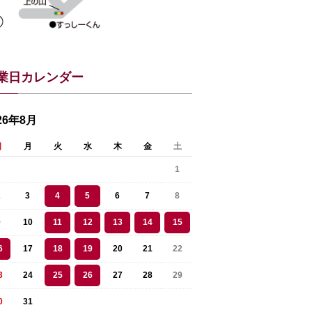
業日カレンダー
26年8月
日
月
火
水
木
金
土
1
2
3
4
5
6
7
8
9
10
11
12
13
14
15
6
17
18
19
20
21
22
3
24
25
26
27
28
29
0
31