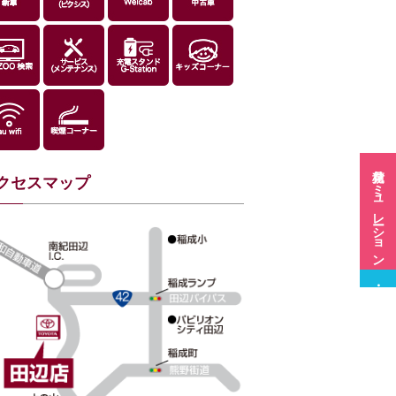
見積シミュレーション
クセスマップ