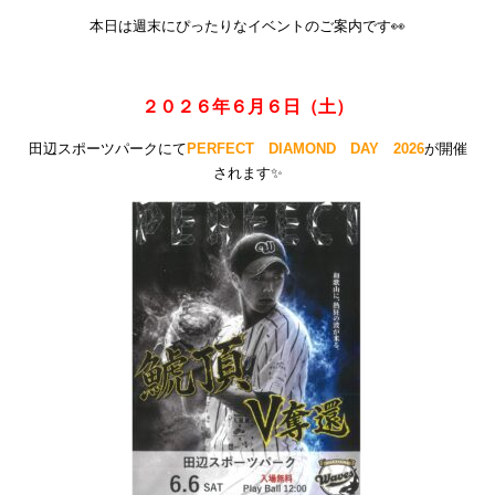
本日は週末にぴったりなイベントのご案内です👀
２０２６年６月６日（土）
田辺スポーツパークにて
PERFECT DIAMOND DAY 2026
が開催
されます✨