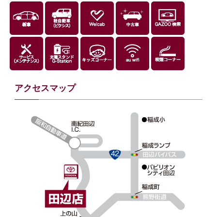
アクセスマップ