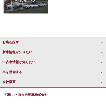
お店を探す
新車情報が知りたい
中古車情報が知りたい
車を整備する
会社概要
和歌山トヨタ自動車株式会社