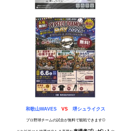
和歌山WAVES
VS
堺シュライクス
プロ野球チームの試合が無料で観戦できます⚾